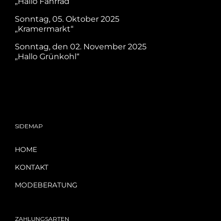
„Hallo Fahrrad“
Sonntag, 05. Oktober 2025
„Kramermarkt“
Sonntag, den 02. November 2025
„Hallo Grünkohl“
SIDEMAP
HOME
KONTAKT
MODEBERATUNG
ZAHLUNGSARTEN