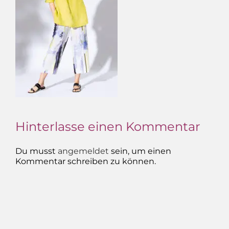
Hinterlasse einen Kommentar
Du musst
angemeldet
sein, um einen
Kommentar schreiben zu können.