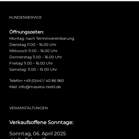
KUNDENSERVICE
Öffnungszeiten:
Montag: nach Terminvereinbarung
Dienstag 11.00 – 16.00 Uhr
Mittwoch 11.00 – 16.00 Uhr
Donnerstag 11.00 – 16.00 Uhr
Freitag 11.00 – 16.00 Uhr
Samstag: 11.00 – 15.00 Uhr
Telefon +49 (0)441 / 40 86 960
Mail: info@masslos-textil.de
VERANSTALTUNGEN
Verkaufsoffene Sonntage:
Sonntag, 06. April 2025