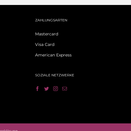
ZAHLUNGSARTEN
Mastercard
Visa Card
American Express
SOZIALE NETZWERKE
erklärung