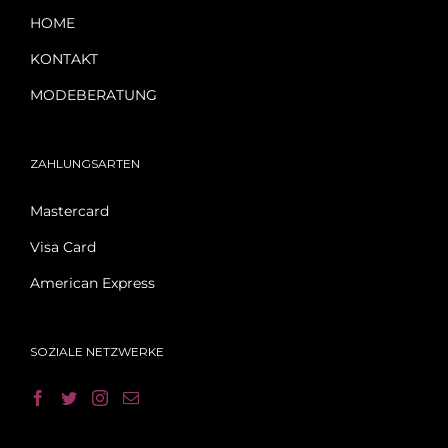
HOME
KONTAKT
MODEBERATUNG
ZAHLUNGSARTEN
Mastercard
Visa Card
American Express
SOZIALE NETZWERKE