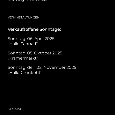
VERANSTALTUNGEN
Verkaufsoffene Sonntage:
Sonntag, 06. April 2025
„Hallo Fahrrad“
Sonntag, 05. Oktober 2025
„Kramermarkt“
Sonntag, den 02. November 2025
„Hallo Grünkohl“
SIDEMAP