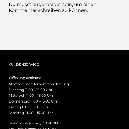
Du musst
angemeldet
sein, um einen
Kommentar schreiben zu können.
KUNDENSERVICE
Öffnungszeiten:
Montag: nach Terminvereinbarung
Dienstag 11.00 – 16.00 Uhr
Mittwoch 11.00 – 16.00 Uhr
Donnerstag 11.00 – 16.00 Uhr
Freitag 11.00 – 16.00 Uhr
Samstag: 11.00 – 15.00 Uhr
Telefon +49 (0)441 / 40 86 960
Mail: info@masslos-textil.de