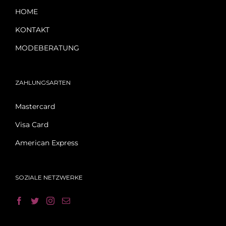
HOME
KONTAKT
MODEBERATUNG
ZAHLUNGSARTEN
Mastercard
Visa Card
American Express
SOZIALE NETZWERKE