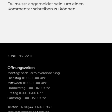
Du musst
angemeldet
sein, um einen
Kommentar schreiben zu können.
KUNDENSERVICE
Öffnungszeiten:
Montag: nach Terminvereinbarung
Dienstag 11.00 – 16.00 Uhr
Mittwoch 11.00 – 16.00 Uhr
Donnerstag 11.00 – 16.00 Uhr
Freitag 11.00 – 16.00 Uhr
Samstag: 11.00 – 15.00 Uhr
Telefon +49 (0)441 / 40 86 960
Mail: info@masslos-textil.de