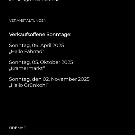
VERANSTALTUNGEN
Verkaufsoffene Sonntage:
Sonntag, 06. April 2025
„Hallo Fahrrad“
Sonntag, 05. Oktober 2025
„Kramermarkt“
Sonntag, den 02. November 2025
„Hallo Grünkohl“
SIDEMAP