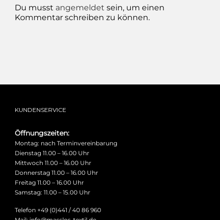
Du musst
angemeldet
sein, um einen
Kommentar schreiben zu können.
KUNDENSERVICE
Öffnungszeiten:
Montag: nach Terminvereinbarung
Dienstag 11.00 – 16.00 Uhr
Mittwoch 11.00 – 16.00 Uhr
Donnerstag 11.00 – 16.00 Uhr
Freitag 11.00 – 16.00 Uhr
Samstag: 11.00 – 15.00 Uhr
Telefon +49 (0)441 / 40 86 960
Mail: info@masslos-textil.de