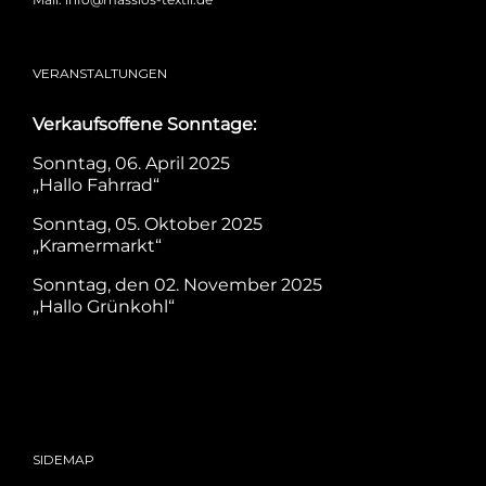
VERANSTALTUNGEN
Verkaufsoffene Sonntage:
Sonntag, 06. April 2025
„Hallo Fahrrad“
Sonntag, 05. Oktober 2025
„Kramermarkt“
Sonntag, den 02. November 2025
„Hallo Grünkohl“
SIDEMAP