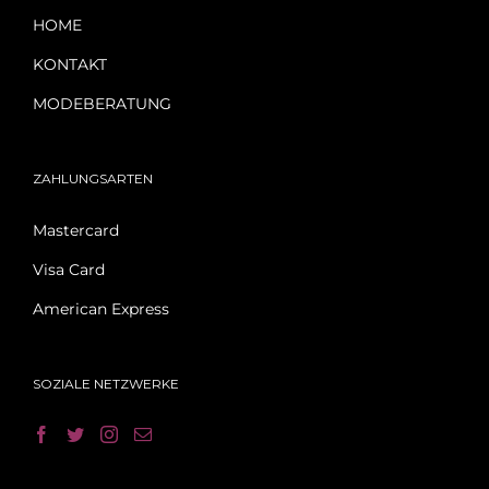
HOME
KONTAKT
MODEBERATUNG
ZAHLUNGSARTEN
Mastercard
Visa Card
American Express
SOZIALE NETZWERKE