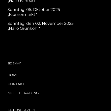
„Hallo Fahrrad“
Sonntag, 05. Oktober 2025
„Kramermarkt“
Sonntag, den 02. November 2025
„Hallo Grünkohl“
SIDEMAP
HOME
KONTAKT
MODEBERATUNG
ZAHLUNGSARTEN