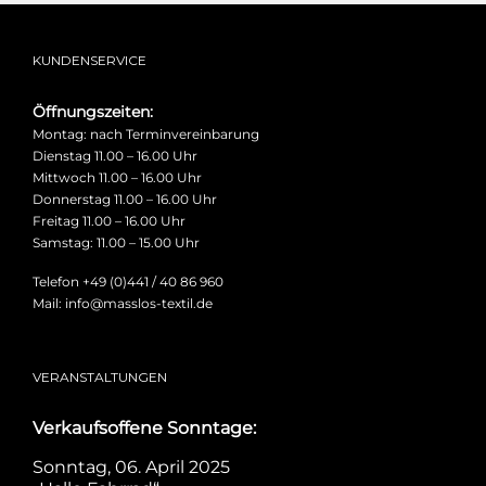
KUNDENSERVICE
Öffnungszeiten:
Montag: nach Terminvereinbarung
Dienstag 11.00 – 16.00 Uhr
Mittwoch 11.00 – 16.00 Uhr
Donnerstag 11.00 – 16.00 Uhr
Freitag 11.00 – 16.00 Uhr
Samstag: 11.00 – 15.00 Uhr
Telefon +49 (0)441 / 40 86 960
Mail: info@masslos-textil.de
VERANSTALTUNGEN
Verkaufsoffene Sonntage:
Sonntag, 06. April 2025