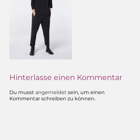
Hinterlasse einen Kommentar
Du musst
angemeldet
sein, um einen
Kommentar schreiben zu können.