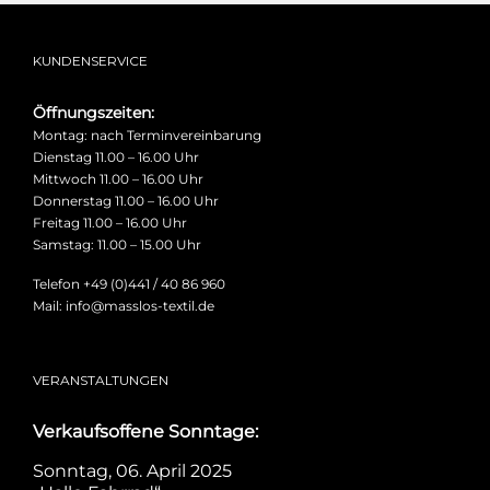
KUNDENSERVICE
Öffnungszeiten:
Montag: nach Terminvereinbarung
Dienstag 11.00 – 16.00 Uhr
Mittwoch 11.00 – 16.00 Uhr
Donnerstag 11.00 – 16.00 Uhr
Freitag 11.00 – 16.00 Uhr
Samstag: 11.00 – 15.00 Uhr
Telefon +49 (0)441 / 40 86 960
Mail: info@masslos-textil.de
VERANSTALTUNGEN
Verkaufsoffene Sonntage:
Sonntag, 06. April 2025