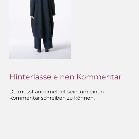
Hinterlasse einen Kommentar
Du musst
angemeldet
sein, um einen
Kommentar schreiben zu können.