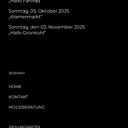
„Hallo Fahrrad“
Sonntag, 05. Oktober 2025
„Kramermarkt“
Sonntag, den 02. November 2025
„Hallo Grünkohl“
SIDEMAP
HOME
KONTAKT
MODEBERATUNG
ZAHLUNGSARTEN