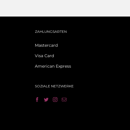
ZAHLUNGSARTEN
Mastercard
Visa Card
American Express
SOZIALE NETZWERKE