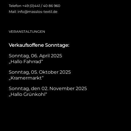
Telefon +49 (0)441 / 40 86 960
Mail: info@masslos-textil.de
VERANSTALTUNGEN
Verkaufsoffene Sonntage:
Sonntag, 06. April 2025
„Hallo Fahrrad“
Sonntag, 05. Oktober 2025
„Kramermarkt“
Sonntag, den 02. November 2025
„Hallo Grünkohl“