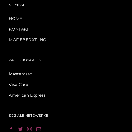
SIDEMAP
HOME
KONTAKT
MODEBERATUNG
ZAHLUNGSARTEN
Mastercard
Visa Card
American Express
SOZIALE NETZWERKE