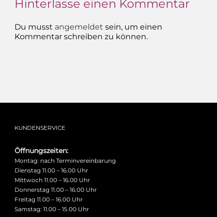
Hinterlasse einen Kommentar
Du musst
angemeldet
sein, um einen
Kommentar schreiben zu können.
KUNDENSERVICE
Öffnungszeiten:
Montag: nach Terminvereinbarung
Dienstag 11.00 – 16.00 Uhr
Mittwoch 11.00 – 16.00 Uhr
Donnerstag 11.00 – 16.00 Uhr
Freitag 11.00 – 16.00 Uhr
Samstag: 11.00 – 15.00 Uhr