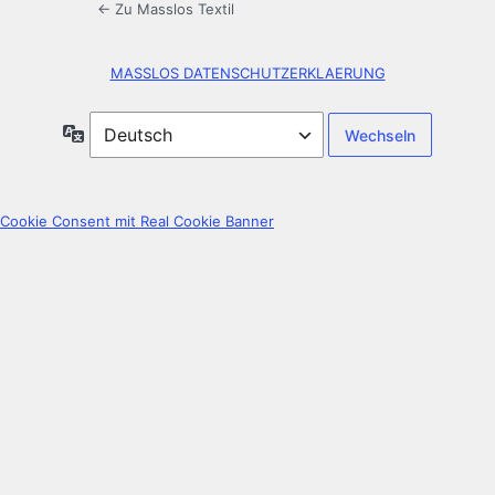
← Zu Masslos Textil
MASSLOS DATENSCHUTZERKLAERUNG
Sprache
Cookie Consent mit Real Cookie Banner