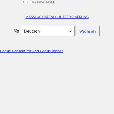
← Zu Masslos Textil
MASSLOS DATENSCHUTZERKLAERUNG
Sprache
Cookie Consent mit Real Cookie Banner