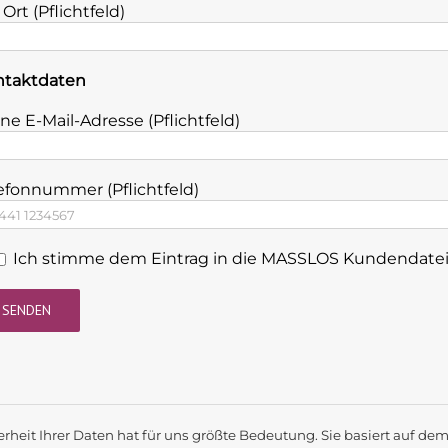
, Ort (Pflichtfeld)
ntaktdaten
ne E-Mail-Adresse (Pflichtfeld)
efonnummer (Pflichtfeld)
Ich stimme dem Eintrag in die MASSLOS Kundendatei
erheit Ihrer Daten hat für uns größte Bedeutung. Sie basiert auf de