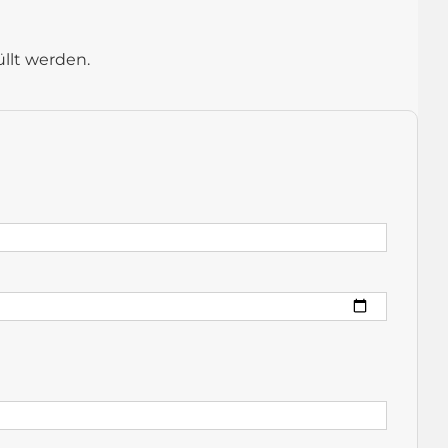
llt werden.