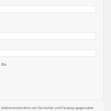
 zu.
m Selbstverständnis von Seriosität und Fairplay gegenüber